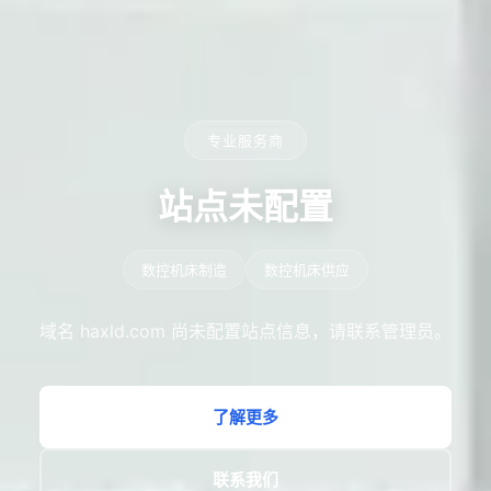
专业服务商
站点未配置
数控机床制造
数控机床供应
域名 haxld.com 尚未配置站点信息，请联系管理员。
了解更多
联系我们