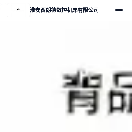
>
>
淮安西朗德数控机床有限公司