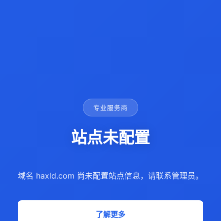
专业服务商
站点未配置
域名 haxld.com 尚未配置站点信息，请联系管理员。
了解更多