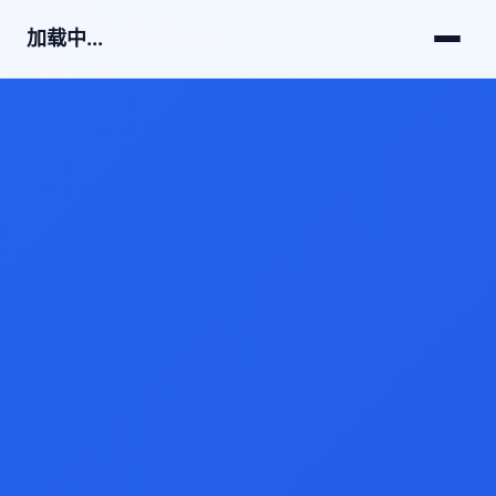
加载中...