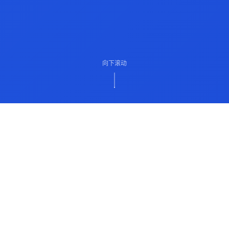
向下滚动
ABOUT US
关于我们