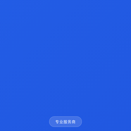
专业服务商