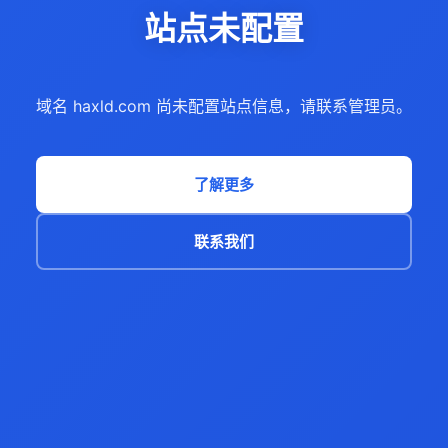
站点未配置
域名 haxld.com 尚未配置站点信息，请联系管理员。
了解更多
联系我们