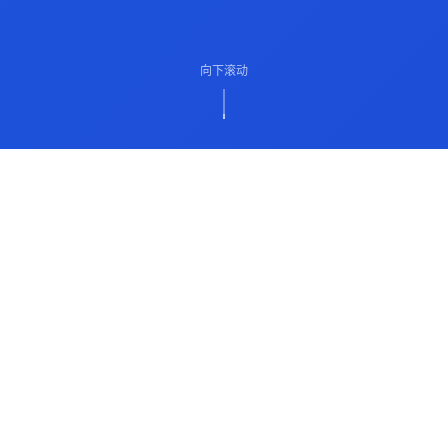
向下滚动
ABOUT US
关于我们