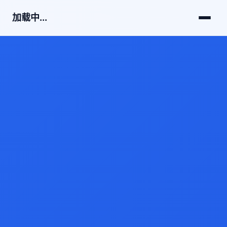
加载中...